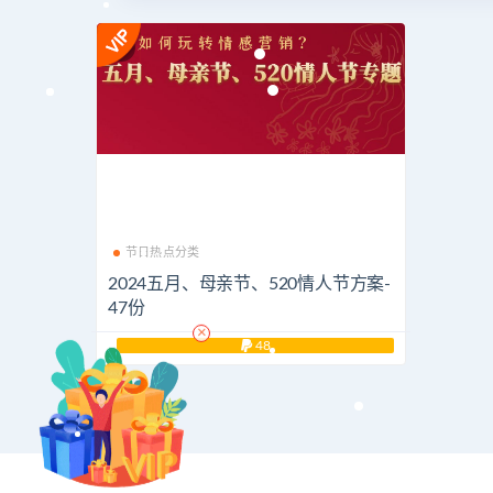
节日热点分类
2024五月、母亲节、520情人节方案-
47份
×
48