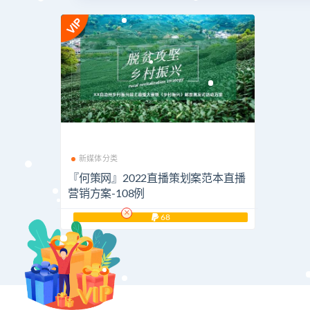
新媒体分类
『何策网』2022直播策划案范本直播
营销方案-108例
×
68