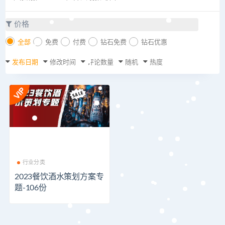
价格
全部
免费
付费
钻石免费
钻石优惠
发布日期
修改时间
评论数量
随机
热度
行业分类
2023餐饮酒水策划方案专
题-106份