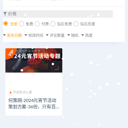
价格
全部
免费
付费
钻石免费
钻石优惠
发布日期
修改时间
评论数量
随机
热度
节日热点分类
何策网-2024元宵节活动
策划方案-36份，只有百
分之一的策划知道……