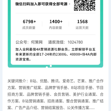
关键词推介：B站、优酷、腾讯、爱奇艺、芒果、推广合作
方案、营销推广结案、品牌营销手册、B站项目手册、节目
招商方案、品牌营销手册、会员营销、美护行业通案、合
作方案、B站营销通案、招商通案、整合营销通案、推广结
案、广告产品介绍、营销结案报告、公关传播方案……