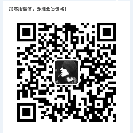
加客服微信，办理会员资格！