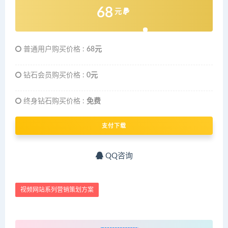
68
元
普通用户购买价格 :
68元
钻石会员购买价格 :
0元
终身钻石购买价格 :
免费
支付下载
QQ咨询
视频网站系列营销策划方案