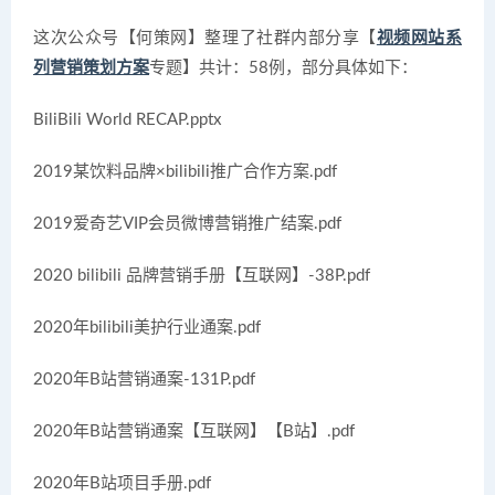
这次公众号【何策网】整理了社群内部分享【
视频网站系
列营销策划方案
专题】共计：58例，部分具体如下：
BiliBili World RECAP.pptx
2019某饮料品牌×bilibili推广合作方案.pdf
2019爱奇艺VIP会员微博营销推广结案.pdf
2020 bilibili 品牌营销手册【互联网】-38P.pdf
2020年bilibili美护行业通案.pdf
2020年B站营销通案-131P.pdf
2020年B站营销通案【互联网】【B站】.pdf
2020年B站项目手册.pdf