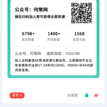
喜欢
0
分享到：