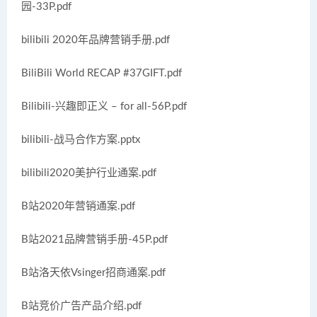
园-33P.pdf
bilibili 2020年品牌营销手册.pdf
BiliBili World RECAP #37GIFT.pdf
Bilibili-兴趣即正义 – for all-56P.pdf
bilibili-战马合作方案.pptx
bilibili2020美护行业通案.pdf
B站2020年营销通案.pdf
B站2021品牌营销手册-45P.pdf
B站洛天依Vsinger招商通案.pdf
B站竞价广告产品介绍.pdf