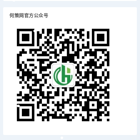
何策网官方公众号