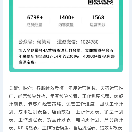
关键词推介：客服绩效考核、年度运营目标、天猫运营推
广、经营预算分析、年度预算总表、工作进度总表、螺旋
计划表、老客户经营策略、运营工作进度、团队工作计
划、成本控制表格、店铺数据、上新计划表、销量计划
表、工作流程表、货品计划表、电商周计划、产品统计
表、KPI考核表、工作报告模版、售后流程表、绩效考核表.