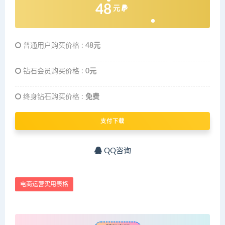
48
元
普通用户购买价格 :
48元
钻石会员购买价格 :
0元
终身钻石购买价格 :
免费
支付下载
QQ咨询
电商运营实用表格