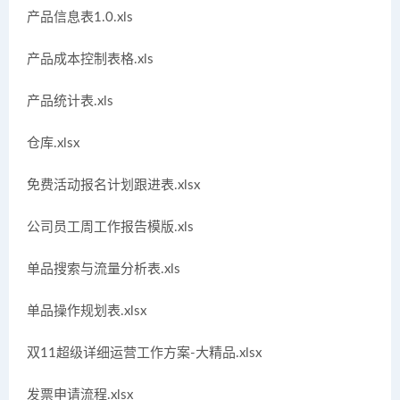
产品信息表1.0.xls
产品成本控制表格.xls
产品统计表.xls
仓库.xlsx
免费活动报名计划跟进表.xlsx
公司员工周工作报告模版.xls
单品搜索与流量分析表.xls
单品操作规划表.xlsx
双11超级详细运营工作方案-大精品.xlsx
发票申请流程.xlsx