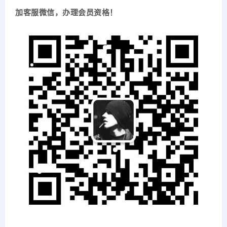
加客服微信，办理会员资格！