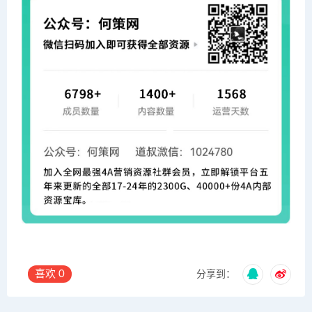
喜欢
0
分享到：