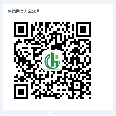
何策网官方公众号