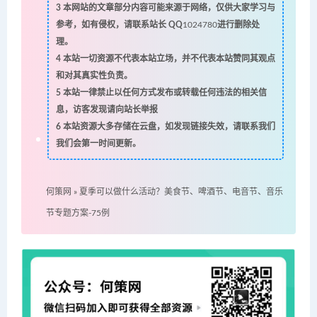
3
本网站的文章部分内容可能来源于网络，仅供大家学习与
参考，如有侵权，请联系站长 QQ
1024780
进行删除处
理。
4
本站一切资源不代表本站立场，并不代表本站赞同其观点
和对其真实性负责。
5
本站一律禁止以任何方式发布或转载任何违法的相关信
息，访客发现请向站长举报
6
本站资源大多存储在云盘，如发现链接失效，请联系我们
我们会第一时间更新。
何策网
»
夏季可以做什么活动？美食节、啤酒节、电音节、音乐
节专题方案-75例