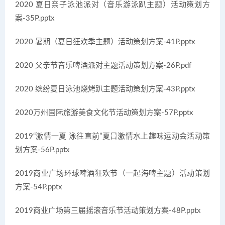
2020 夏日亲子泳池派对（音乐游泳趴主题）活动策划方
案-35P.pptx
2020 暑期（夏日狂欢季主题）活动策划方案-41P.pptx
2020 父亲节音乐啤酒派对主题活动策划方案-26P.pdf
2020 缤纷夏日泳池烧烤趴主题活动策划方案-43P.pptx
2020万州国际旅游美食文化节活动策划方案-57P.pptx
2019“激情一夏 泳往直前”夏日激情水上趣味运动会活动策
划方案-56P.pptx
2019商业广场环球啤酒狂欢节（一起海啤主题）活动策划
方案-54P.pptx
2019商业广场第三届摇滚音乐节活动策划方案-48P.pptx