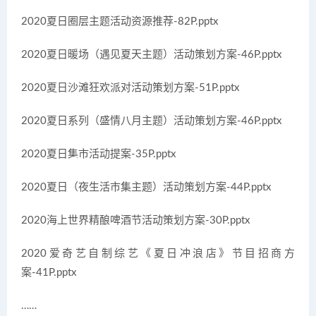
2020夏日圈层主题活动资源推荐-82P.pptx
2020夏日暖场（遇见夏天主题）活动策划方案-46P.pptx
2020夏日沙滩狂欢派对活动策划方案-51P.pptx
2020夏日系列（盛情八月主题）活动策划方案-46P.pptx
2020夏日集市活动提案-35P.pptx
2020夏日（夜生活市集主题）活动策划方案-44P.pptx
2020海上世界精酿啤酒节活动策划方案-30P.pptx
2020爱奇艺自制综艺《夏日冲浪店》节目招商方
案-41P.pptx
……