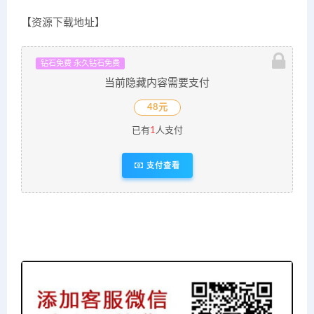
【资源下载地址】
钻石免费 永久钻石免费
当前隐藏内容需要支付
48元
已有
1
人支付
支付查看