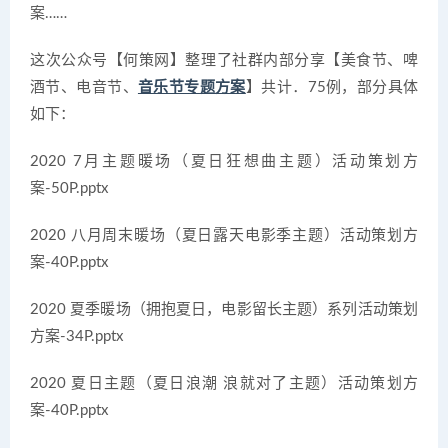
案……
这次公众号【何策网】整理了社群内部分享【美食节、啤
酒节、电音节、
音乐节专题方案
】共计：75例，部分具体
如下：
2020 7月主题暖场（夏日狂想曲主题）活动策划方
案-50P.pptx
2020 八月周末暖场（夏日露天电影季主题）活动策划方
案-40P.pptx
2020 夏季暖场（拥抱夏日，电影留长主题）系列活动策划
方案-34P.pptx
2020 夏日主题（夏日浪潮 浪就对了主题）活动策划方
案-40P.pptx