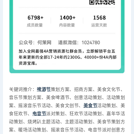
关键词推介：
啤酒节
策划方案、招商方案、美食文化节、
音乐节策划方案、美食啤酒节、创意活动策划、活动策划
案、摇滚音乐节活动、美食文创节、
美食节
活动策划、美
食狂欢节、
电音节
派对策划、狂欢节活动策划、嘉年华活
动策划、烧烤趴主题活动、主题活动策划、美食节策划方
案、暖场活动策划、摇滚音乐节活动、电音节派对创意方