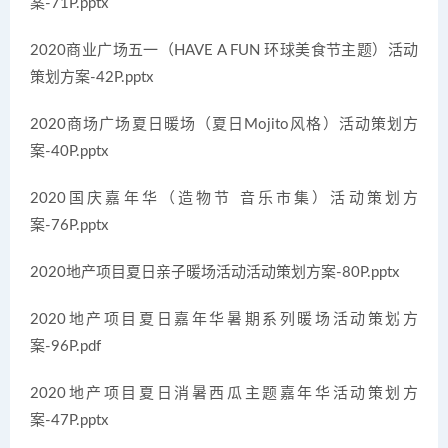
案-71P.pptx
2020商业广场五一（HAVE A FUN 环球美食节主题）活动
策划方案-42P.pptx
2020商场广场夏日暖场（夏日Mojito风格）活动策划方
案-40P.pptx
2020国庆嘉年华（造物节 音乐市集）活动策划方
案-76P.pptx
2020地产项目夏日亲子暖场活动活动策划方案-80P.pptx
2020地产项目夏日嘉年华暑期系列暖场活动策划方
案-96P.pdf
2020地产项目夏日消暑西瓜主题嘉年华活动策划方
案-47P.pptx