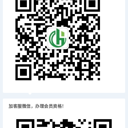
加客服微信，办理会员资格！