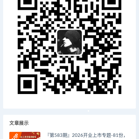
文章展示
『第583期』2026开业上市专题-81份，