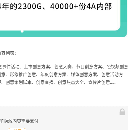
内容列表：
意事件活动、上市创意方案、创意大赛、节目创意方案、短视频创意
创意、形象推广创意、年度创意方案、媒体创意方案、创意活动方
案、创意策划脚本、创意直播、创意热点大全、宣传片创意……
前隐藏内容需要支付