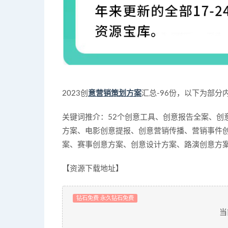
2023创
意营销策划方案
汇总-96份，以下为部分
关键词推介：52个创意工具、创意报告全案、创
方案、电影创意提报、创意营销传播、营销事件
案、赛事创意方案、创意设计方案、路演创意方
【资源下载地址】
钻石免费 永久钻石免费
当