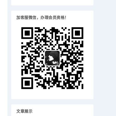
加客服微信，办理会员资格！
文章展示