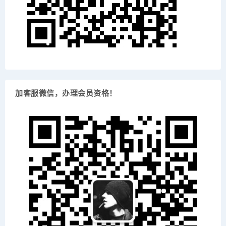
加客服微信，办理会员资格！