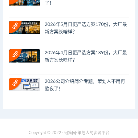
了！
2026年5月日更严选方案170份，大厂最
新方案长啥样？
2026年4月日更严选方案189份，大厂最
新方案长啥样？
2026公司介绍简介专题，策划人不用再
熬夜了！
Copyright © 2022 · 何策网-策划人的资源平台