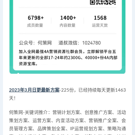
2023年3月日更最新方案
-225份，已经持续每天更新1463
天！
何策网-关键词推介：营销计划方案、创意推广方案、活动
策划方案、运营方案、内宣活动方案、营销推广全案、会
员管理方案、品牌策划全案、IP运营规划方案、策略沟通