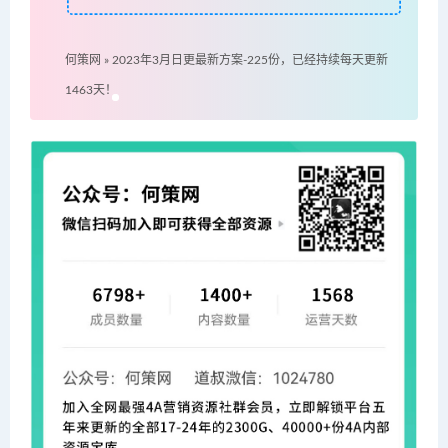
何策网
»
2023年3月日更最新方案-225份，已经持续每天更新
1463天！