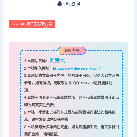
QQ咨询
2023年3月日更最新方案
版权声明
何策网
1
本网站名称：
2
本站永久网址：
https://www.hecewang.com/
3
本网站的文章部分内容可能来源于网络，仅供大家学习与
参考，如有侵权，请联系站长 QQ
1024780
进行删除处
理。
4
本站一切资源不代表本站立场，并不代表本站赞同其观点
和对其真实性负责。
5
本站一律禁止以任何方式发布或转载任何违法的相关信
息，访客发现请向站长举报
6
本站资源大多存储在云盘，如发现链接失效，请联系我们
我们会第一时间更新。