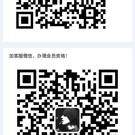
加客服微信，办理会员资格！