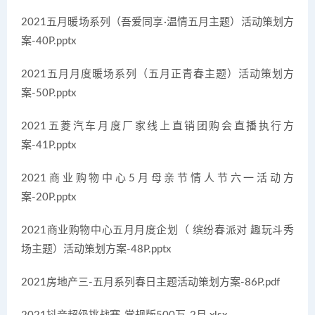
2021五月暖场系列（吾爱同享·温情五月主题）活动策划方
案-40P.pptx
2021五月月度暖场系列（五月正青春主题）活动策划方
案-50P.pptx
2021五菱汽车月度厂家线上直销团购会直播执行方
案-41P.pptx
2021商业购物中心5月母亲节情人节六一活动方
案-20P.pptx
2021商业购物中心五月月度企划（ 缤纷春派对 趣玩斗秀
场主题）活动策划方案-48P.pptx
2021房地产三-五月系列春日主题活动策划方案-86P.pdf