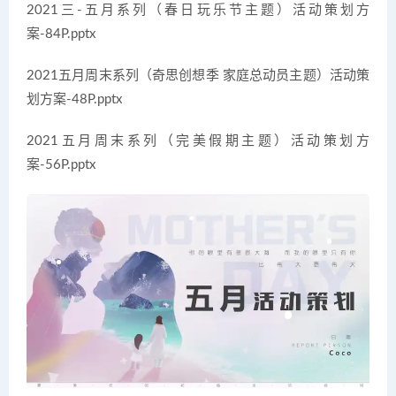
2021三-五月系列（春日玩乐节主题）活动策划方
案-84P.pptx
2021五月周末系列（奇思创想季 家庭总动员主题）活动策
划方案-48P.pptx
2021五月周末系列（完美假期主题）活动策划方
案-56P.pptx