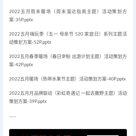
2022五月周末暖场（周末溜达指南主题）活动策划方
案-35P.pptx
2022五月嗨玩季（五一 母亲节 520 家庭日）系列主题活
动策划方案-52P.pptx
2022五月春季暖场（春日宠粉 出游计划主题）活动策划方
案-42P.pptx
2022五月暖场（热带水果节主题）活动策划方案-40P.pptx
2022五月月品牌联动（彩虹奇遇记 一起去撒野主题）活动
策划方案-39P.pptx
……