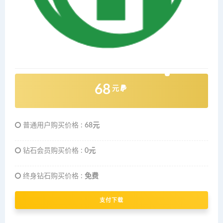
68
元
普通用户购买价格 :
68元
钻石会员购买价格 :
0元
终身钻石购买价格 :
免费
支付下载