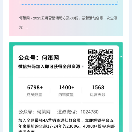
何策网
»
2023五月营销活动方案-38份，最新活动创意一次全曝
光……