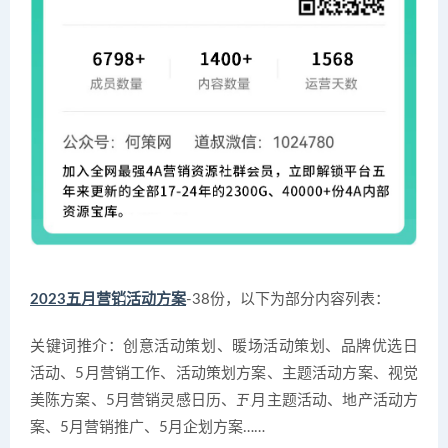
2023五月营销活动方案
-38份，以下为部分内容列表：
关键词推介：创意活动策划、暖场活动策划、品牌优选日
活动、5月营销工作、活动策划方案、主题活动方案、视觉
美陈方案、5月营销灵感日历、五月主题活动、地产活动方
案、5月营销推广、5月企划方案……