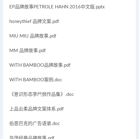
EP品牌故事PETROLE HAHN 2016中文版.pptx
honeythief 品牌文案.pdf
MIU MIU 品牌故事.pdf
MM 品牌故事.pdf
WITH BAMBOO品牌故事.pdf
WITH BAMBOO案例.doc
《意识形态李欣频作品集》.doc
上品云柔品牌文案体系.pdf
伯恩巴克的广告语录.doc
华茂经典品牌故事.pdf