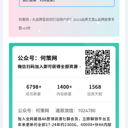
我们会第一时间更新。
何策网
»
大品牌是如何打动用户的？2023品牌文案&品牌故事专
题-63份