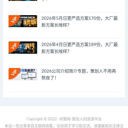
2026年5月日更严选方案170份，大厂最
新方案长啥样？
2026年4月日更严选方案189份，大厂最
新方案长啥样？
2026公司介绍简介专题，策划人不用再
熬夜了！
Copyright © 2022 · 何策网-策划人的资源平台
本站一些文章来自互联网收集，仅供用于学习和交流，请遵循相关法律法