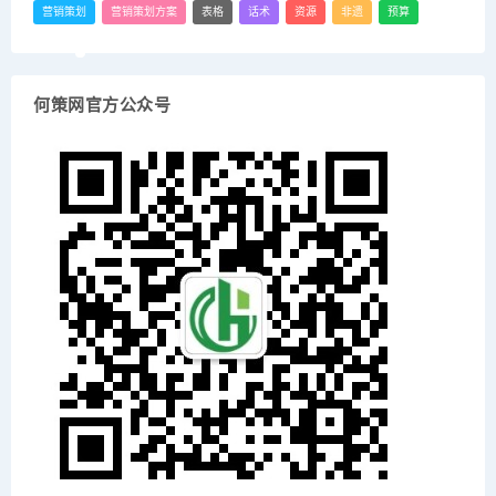
营销策划
营销策划方案
表格
话术
资源
非遗
预算
何策网官方公众号