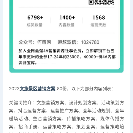
2023
文旅景区营销方案
-80份，以下为部分内容列表：
关键词推介：文旅营销方案、设计规划方案、活动策划方
案、抖音运营方案、运营推广方案、全年活动规划、全年
暖场活动、整合营销方案、传播策略方案、媒体传播方
案、招商手册、运营策略方案、策划全案、运营策略培