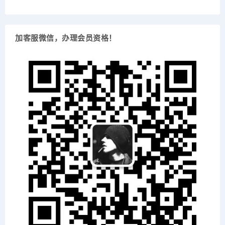
加客服微信，办理会员资格！