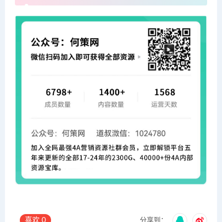
喜欢
0
分享到：