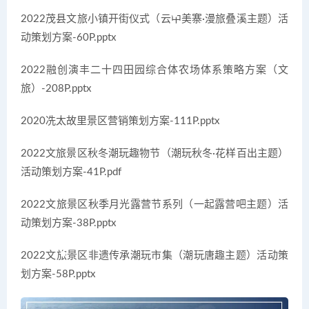
2022茂县文旅小镇开街仪式（云中美寨·漫旅叠溪主题）活
动策划方案-60P.pptx
2022融创演丰二十四田园综合体农场体系策略方案（文
旅）-208P.pptx
2020冼太故里景区营销策划方案-111P.pptx
2022文旅景区秋冬潮玩趣物节（潮玩秋冬·花样百出主题）
活动策划方案-41P.pdf
2022文旅景区秋季月光露营节系列（一起露营吧主题）活
动策划方案-38P.pptx
2022文旅景区非遗传承潮玩市集（潮玩唐趣主题）活动策
划方案-58P.pptx