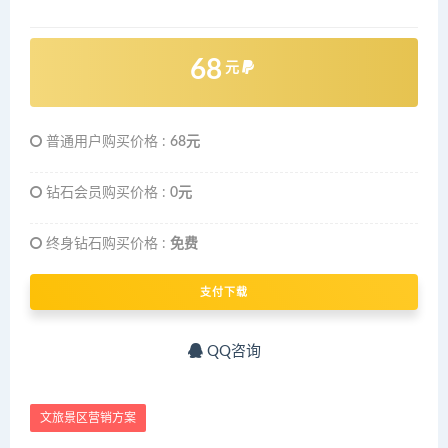
68
元
普通用户购买价格 :
68元
钻石会员购买价格 :
0元
终身钻石购买价格 :
免费
支付下载
QQ咨询
文旅景区营销方案