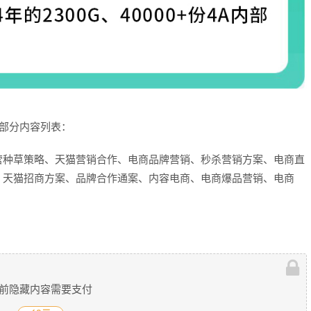
为部分内容列表：
营种草策略、天猫营销合作、电商品牌营销、秒杀营销方案、电商直
、天猫招商方案、品牌合作通案、内容电商、电商爆品营销、电商
前隐藏内容需要支付