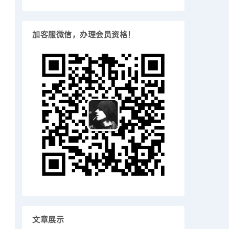
加客服微信，办理会员资格！
文章展示