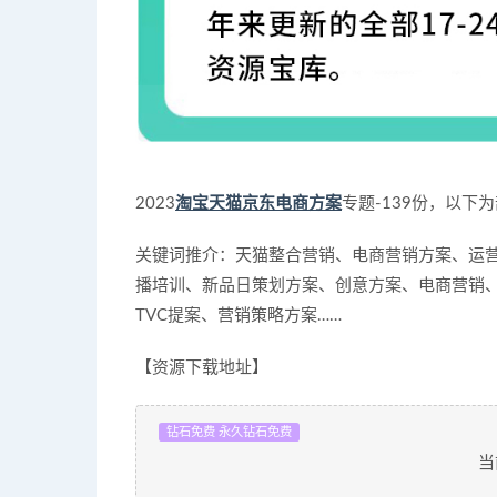
2023
淘宝天猫京东电商方案
专题-139份，以下
关键词推介：天猫整合营销、电商营销方案、运
播培训、新品日策划方案、创意方案、电商营销
TVC提案、营销策略方案……
【资源下载地址】
钻石免费 永久钻石免费
当