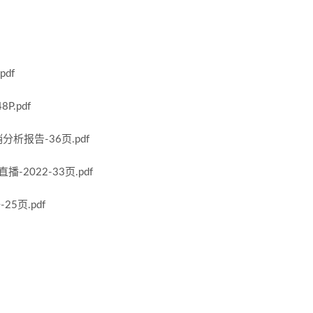
df
.pdf
析报告-36页.pdf
2022-33页.pdf
5页.pdf