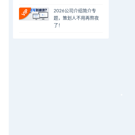
2026公司介绍简介专
题，策划人不用再熬夜
了！