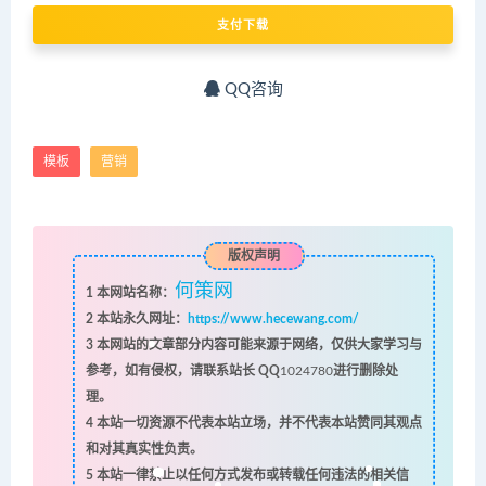
支付下载
QQ咨询
模板
营销
版权声明
何策网
1
本网站名称：
2
本站永久网址：
https://www.hecewang.com/
3
本网站的文章部分内容可能来源于网络，仅供大家学习与
参考，如有侵权，请联系站长 QQ
1024780
进行删除处
理。
4
本站一切资源不代表本站立场，并不代表本站赞同其观点
和对其真实性负责。
5
本站一律禁止以任何方式发布或转载任何违法的相关信