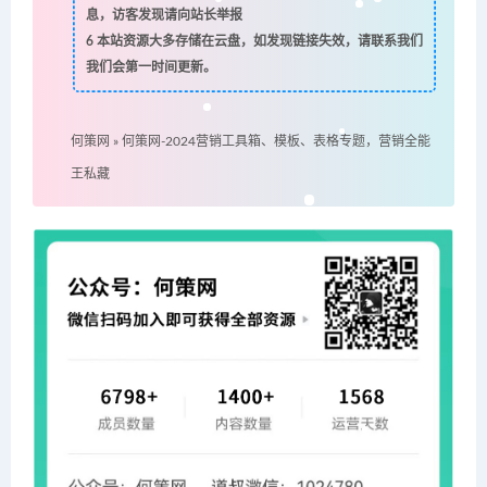
息，访客发现请向站长举报
6
本站资源大多存储在云盘，如发现链接失效，请联系我们
我们会第一时间更新。
何策网
»
何策网-2024营销工具箱、模板、表格专题，营销全能
王私藏