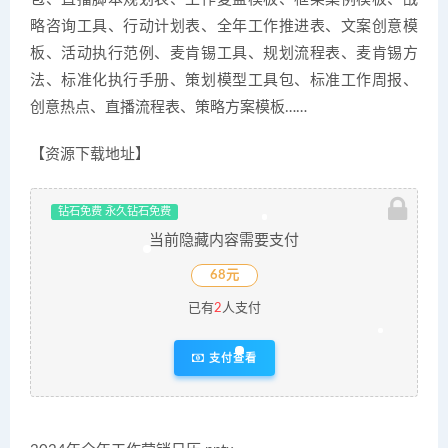
略咨询工具、行动计划表、全年工作推进表、文案创意模
板、活动执行范例、麦肯锡工具、规划流程表、麦肯锡方
法、标准化执行手册、策划模型工具包、标准工作周报、
创意热点、直播流程表、策略方案模板……
【资源下载地址】
钻石免费 永久钻石免费
当前隐藏内容需要支付
68元
已有
2
人支付
支付查看