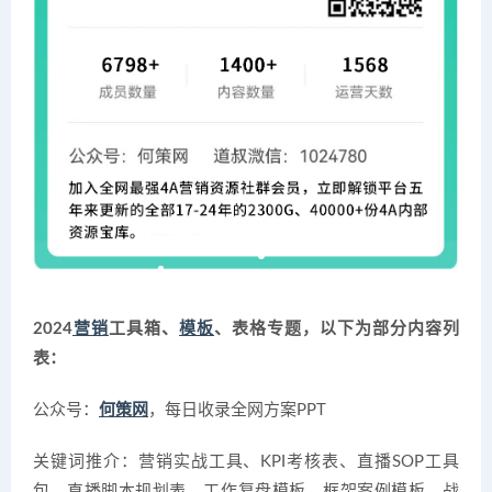
2024
营销
工具箱、
模板
、表格专题，以下为部分内容列
表：
公众号：
何策网
，每日收录全网方案PPT
关键词推介：营销实战工具、KPI考核表、直播SOP工具
包、直播脚本规划表、工作复盘模板、框架案例模板、战