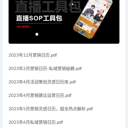
2023年12月营销日历.pdf
2023年2月营销日历-私域营销秘籍.pdf
2023年4月活动策划灵感日历库.pdf
2023年4月营销建议运营日历.pdf
2023年5月营销灵感日历，超全热点解析.pdf
2023年6月私域营销日历.pdf