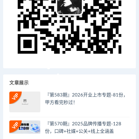
文章展示
『第583期』2026开业上市专题-81份，
甲方看完秒过！
『第570期』2025品牌传播专题-128
份，口碑+社媒+公关+线上全涵盖