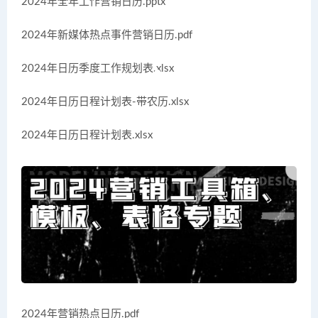
2024年全年工作营销日历.pptx
2024年新媒体热点事件营销日历.pdf
2024年日历季度工作规划表.xlsx
2024年日历日程计划表-带农历.xlsx
2024年日历日程计划表.xlsx
2024年营销热点日历.pdf