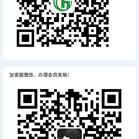
加客服微信，办理会员资格！