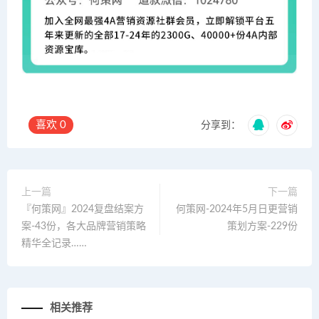
喜欢
0
分享到：
上一篇
下一篇
『何策网』2024复盘结案方
何策网-2024年5月日更营销
案-43份，各大品牌营销策略
策划方案-229份
精华全记录……
相关推荐