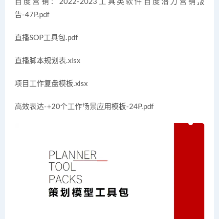
百度营销：2022-2023工具类软件百度潜力营销报
告-47P.pdf
直播SOP工具包.pdf
直播脚本规划表.xlsx
项目工作复盘模板.xlsx
高效表达-+20个工作场景应用模板-24P.pdf