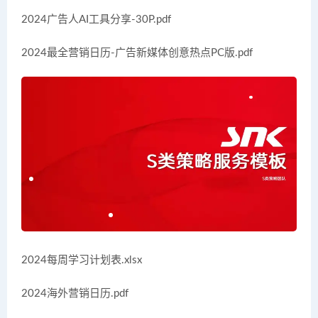
2024广告人AI工具分享-30P.pdf
2024最全营销日历-广告新媒体创意热点PC版.pdf
2024每周学习计划表.xlsx
2024海外营销日历.pdf