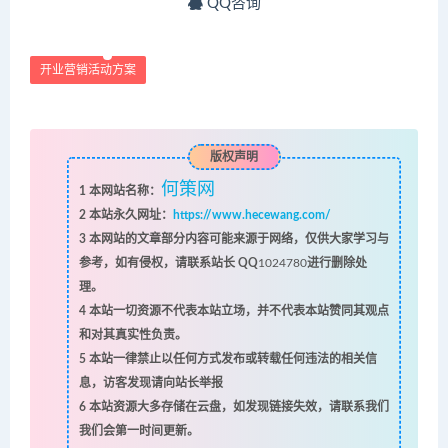
QQ咨询
开业营销活动方案
版权声明
何策网
1
本网站名称：
2
本站永久网址：
https://www.hecewang.com/
3
本网站的文章部分内容可能来源于网络，仅供大家学习与
参考，如有侵权，请联系站长 QQ
1024780
进行删除处
理。
4
本站一切资源不代表本站立场，并不代表本站赞同其观点
和对其真实性负责。
5
本站一律禁止以任何方式发布或转载任何违法的相关信
息，访客发现请向站长举报
6
本站资源大多存储在云盘，如发现链接失效，请联系我们
我们会第一时间更新。