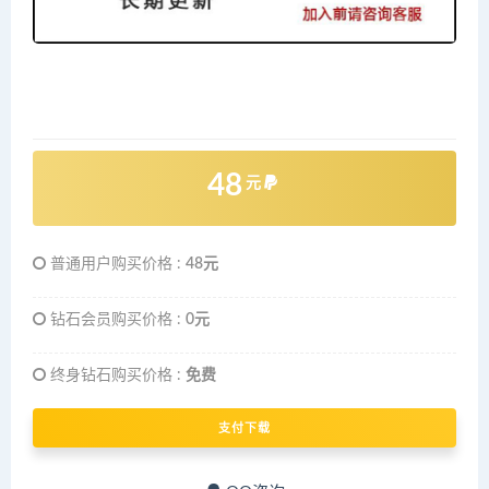
48
元
普通用户购买价格 :
48元
钻石会员购买价格 :
0元
终身钻石购买价格 :
免费
支付下载