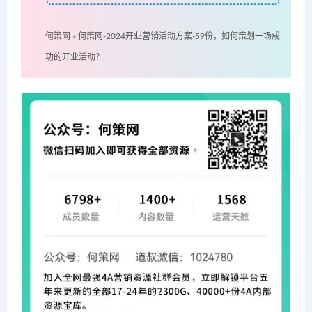
何策网
»
何策网-2024开业营销活动方案-59份，如何策划一场成
功的开业活动？