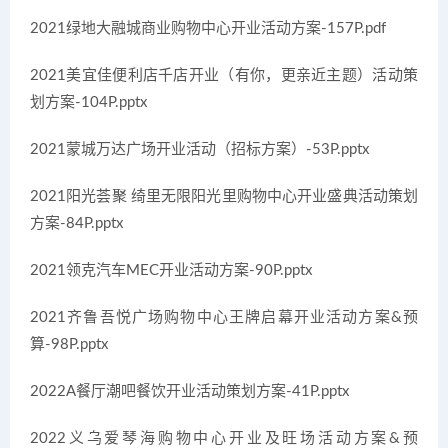
2021绿地大融城商业购物中心开业活动方案-157P.pdf
2021美宜佳便利店千店开业（有你，更亲近主题）活动策
划方案-104P.pptx
2021蒙城万达广场开业活动（招标方案）-53P.pptx
2021阳光荟聚 绮里无限阳光里购物中心开业盛典活动策划
方案-84P.pptx
2021领克汽车MEC开业活动方案-90P.pptx
2021齐鲁吾悦广场购物中心王牌启幕开业活动方案&预
算-98P.pptx
2022A餐厅潮吧餐饮开业活动策划方案-41P.pptx
2022义乌爱琴海购物中心开业及旺场活动方案&预