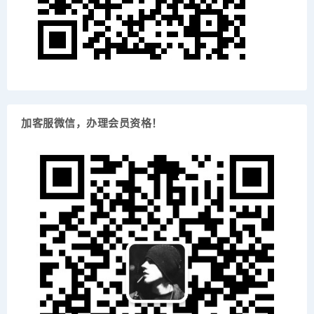
加客服微信，办理会员资格！