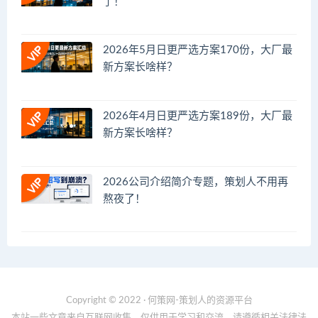
了！
2026年5月日更严选方案170份，大厂最
新方案长啥样？
2026年4月日更严选方案189份，大厂最
新方案长啥样？
2026公司介绍简介专题，策划人不用再
熬夜了！
Copyright © 2022 · 何策网-策划人的资源平台
本站一些文章来自互联网收集，仅供用于学习和交流，请遵循相关法律法