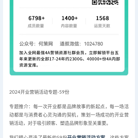
2024开业营销活动专题-59份
专题推介：每一次开业都是品牌故事的新起点，每一场活
动都是与消费者心灵沟通的契机，策划一场成功的开业营
销活动，对于吸引顾客、塑造品牌形象至关重要。
我们精心严选了最新的59份
开业营销活动方案
。这些方案