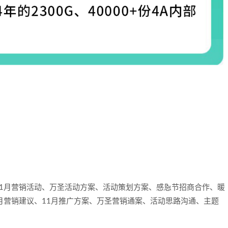
1月营销活动、万圣活动方案、活动策划方案、感恩节招商合作、暖
月营销建议、11月推广方案、万圣营销通案、活动思路沟通、主题