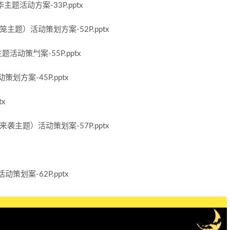
题活动方案-33P.pptx
题）活动策划方案-52P.pptx
动策划案-55P.pptx
方案-45P.pptx
x
主题）活动策划案-57P.pptx
策划案-62P.pptx