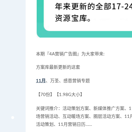
本期『4A营销广告圈』为大家带来:
方案库最新更新的这套
11月
、万圣、感恩营销专题
【70份】【1.98G大小】
关键词推介：
活动策划方案、新媒体推广方案、1
场营销活动、互动暖场方案、圈层活动方案、11
活动策划、11月营销日历……