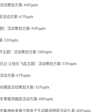
策划方案-44P.pptx
方案-67P.pptx
活动策划方案-43P.pptx
1P.pptx
题）活动策划方案-58P.pptx
记 让快乐飞起主题）活动策划方案-55P.pptx
方案-47P.pptx
层活动策划方案-31P.pptx
暖场圈层活动方案-48P.pptx
集神秘来袭主题亲子互动暖场圈层活动方案-40P.pptx