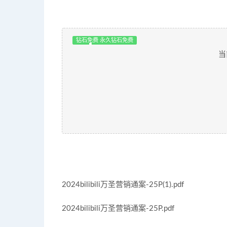
钻石免费 永久钻石免费
当
2024bilibili万圣营销通案-25P(1).pdf
2024bilibili万圣营销通案-25P.pdf