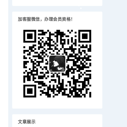
加客服微信，办理会员资格！
文章展示