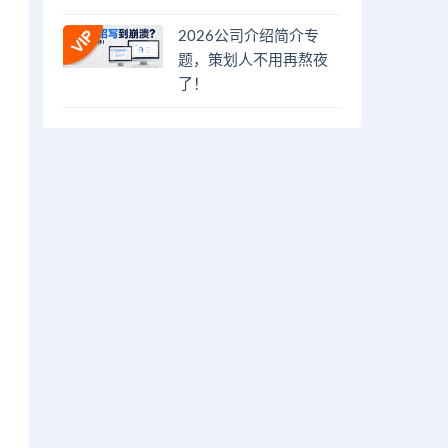
2026公司介绍简介专
题，策划人不用再熬夜
了！