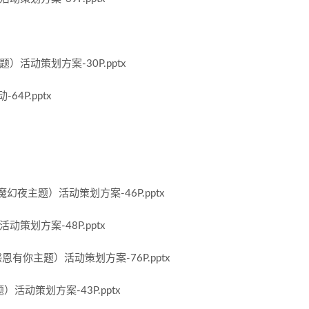
活动策划方案-30P.pptx
4P.pptx
夜主题）活动策划方案-46P.pptx
策划方案-48P.pptx
有你主题）活动策划方案-76P.pptx
活动策划方案-43P.pptx