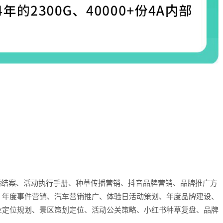
播结案、活动执行手册、种草传播营销、抖音品牌营销、品牌推广方
、年度事件营销、汽车营销推广、体验日活动策划、年度品牌建设、
业定位规划、景区策划定位、活动公关策略、小红书种草复盘、品牌