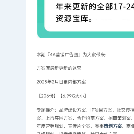
本期『4A营销广告圈』为大家带来:
方案库最新更新的这套
2025年2月日更内部方案
【206份】【6.99G大小】
专题推介：品牌建设方案、IP项目方案、社交传
案、上市突围方案、合作招商方案、招商策划案
年度营销规划、宣传片全案、赛事
策划方案
、商