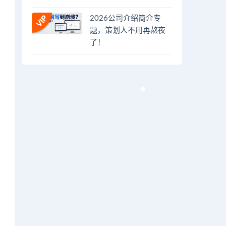
2026公司介绍简介专
题，策划人不用再熬夜
了！