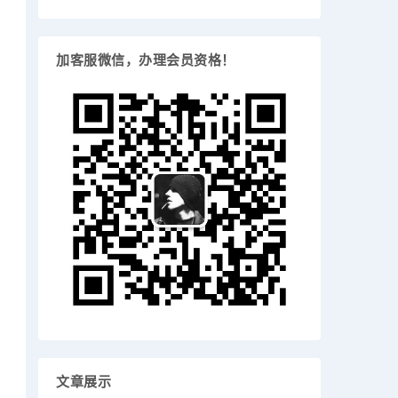
加客服微信，办理会员资格！
文章展示