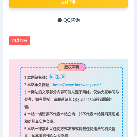
支付下载
QQ咨询
国潮营销
版权声明
何策网
1
本网站名称：
2
本站永久网址：
https://www.hecewang.com/
3
本网站的文章部分内容可能来源于网络，仅供大家学习与
参考，如有侵权，请联系站长 QQ
1024780
进行删除处
理。
4
本站一切资源不代表本站立场，并不代表本站赞同其观点
和对其真实性负责。
5
本站一律禁止以任何方式发布或转载任何违法的相关信
息，访客发现请向站长举报