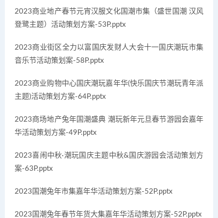
2023商业地产春节元宵汉服文化国潮市集（盛世国潮 汉风
登鹭主题）活动策划方案-53P.pptx
2023商业街区全力以富国庆发财人大会十一国庆潮玩市集
音乐节活动策划案-58P.pptx
2023商业购物中心国庆潮玩嘉年华(快乐国庆节潮玩青年派
主题)活动策划方案-64P.pptx
2023商场地产兔年国潮盛典 潮玩新年元旦春节游园会嘉年
华活动策划方案-49P.pptx
2023喜闹中秋·潮玩国庆主题中秋&国庆游园会活动策划方
案-63P.pptx
2023国潮兔年市集嘉年华活动策划方案-52P.pptx
2023国潮兔年春节年货大集嘉年华活动策划方案-52P.pptx