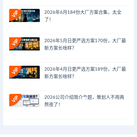
2026年6月184份大厂方案合集，太全
了！
2026年5月日更严选方案170份，大厂最
新方案长啥样？
2026年4月日更严选方案189份，大厂最
新方案长啥样？
2026公司介绍简介专题，策划人不用再
熬夜了！