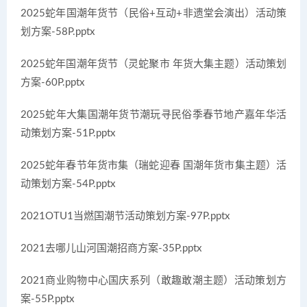
2025蛇年国潮年货节（民俗+互动+非遗堂会演出）活动策
划方案-58P.pptx
2025蛇年国潮年货节（灵蛇聚市 年货大集主题）活动策划
方案-60P.pptx
2025蛇年大集国潮年货节潮玩寻民俗季春节地产嘉年华活
动策划方案-51P.pptx
2025蛇年春节年货市集（瑞蛇迎春 国潮年货市集主题）活
动策划方案-54P.pptx
2021OTU1当燃国潮节活动策划方案-97P.pptx
2021去哪儿山河国潮招商方案-35P.pptx
2021商业购物中心国庆系列（敢趣敢潮主题）活动策划方
案-55P.pptx