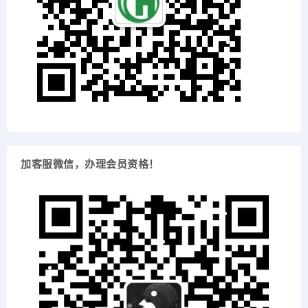
加客服微信，办理会员资格！