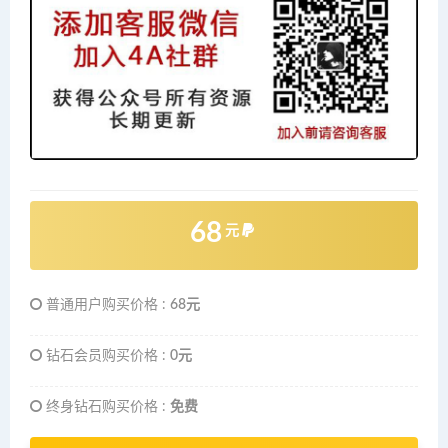
68
元
普通用户购买价格 :
68元
钻石会员购买价格 :
0元
终身钻石购买价格 :
免费