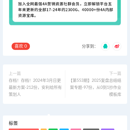
喜欢
0
分享到：
上一篇
下一篇
存档！存档！2024年3月日更
【第553期】2025复盘总结结
最新方案-212份，安利给所有
案专题-97份，从0到1抄作业
策划人
模板库
标签