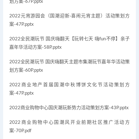
划方案-67P.pptx
2022元宵游园会（国潮迎新·喜闹元宵主题）活动策划方
案-47P.pptx
2022全民潮玩节 国庆嗨翻天【玩转七天 嗨fun不停】亲子
嘉年华活动方案-58P.pptx
2022全民潮玩节 国庆嗨翻天主题市集潮玩节嘉年华活动策
划方案-60P.pptx
2022商业地产首届国潮中秋博饼文化节活动策划方
案-47P.pptx
2022商业购物中心国庆潮玩新势力活动策划方案-43P.pptx
2022商业购物中心国潮风开业前期社区推广活动方
案-70P.pdf