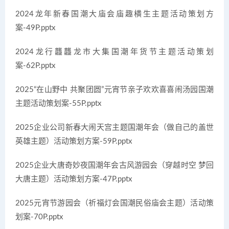
2024龙年新春国潮大庙会庙趣横生主题活动策划方
案-49P.pptx
2024龙行龘龘龙市大集国潮年货节主题活动策划
案-62P.pptx
2025“在山野中 共聚团圆”元宵节亲子欢欢喜喜闹汤园国潮
主题活动策划案-55P.pptx
2025企业公司新春大闹天宫主题国潮年会（做自己的盖世
英雄主题）活动策划方案-59P.pptx
2025企业大唐奇妙夜国潮年会古风游园会（穿越时空 梦回
大唐主题）活动策划方案-47P.pptx
2025元宵节游园会（祈福灯会国潮民俗庙会主题）活动策
划案-70P.pptx