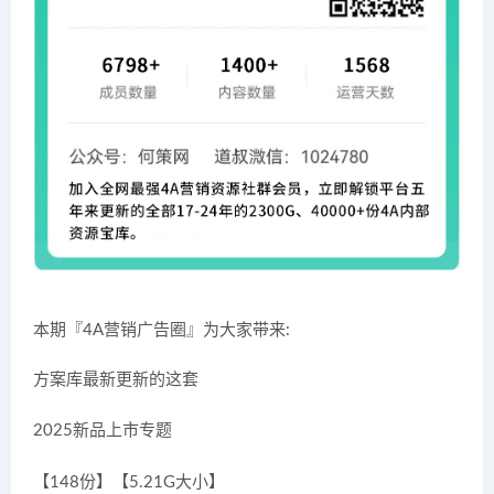
本期『4A营销广告圈』为大家带来:
方案库最新更新的这套
2025新品上市专题
【148份】【5.21G大小】