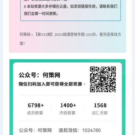
6
本站资源大多存储在云盘，如发现链接失效，请联系我们
我们会第一时间更新。
何策网
»
【第552期】2025国潮营销专题-102份，看完连夜改方
案！